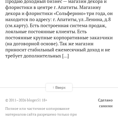
Продаю доходный бизнес — магазин декора и
флористики в центре г. Апатиты. Магазину
декора и флористики «Сольферино» три года, он
находится по адресу: г. Апатиты, ул. Ленина, д.8
(см.карту). Есть построенная система продаж,
лояльные постоянные клиенты. Есть
постоянные крупные корпоративные заказчики
(на договорной основе). Так же магазин
приносит стабильный ежемесячный доход и не
требует дополнительных […]
↑ Вверх
© 2011–2026 bloger51
18+
Сделано
самими
Полное или частичное копирование
материалов сайта разрешено только при