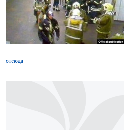
отсюда