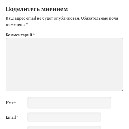
Поделитесь мнением
Ваш адрес email не будет опубликован.
Обязательные поля
помечены
*
Комментарий
*
Имя
*
Email
*