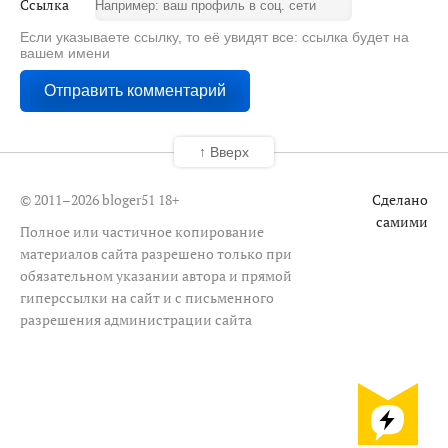
Ссылка
Если указываете ссылку, то её увидят все: ссылка будет на
вашем имени
↑ Вверх
© 2011–2026 bloger51
18+
Сделано
самими
Полное или частичное копирование
материалов сайта разрешено только при
обязательном указании автора и прямой
гиперссылки на сайт и с письменного
разрешения администрации сайта