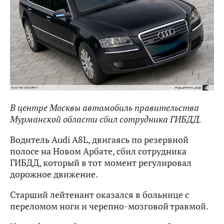
В центре Москвы автомобиль правительства
Мурманской области сбил сотрудника ГИБДД.
Водитель Audi A8L, двигаясь по резервной
полосе на Новом Арбате, сбил сотрудника
ГИБДД, который в тот момент регулировал
дорожное движение.
Старший лейтенант оказался в больнице с
переломом ноги и черепно-мозговой травмой.