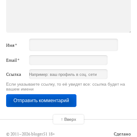
Имя
*
Email
*
Ссылка
Если указываете ссылку, то её увидят все: ссылка будет на
вашем имени
↑ Вверх
© 2011–2026 bloger51
18+
Сделано