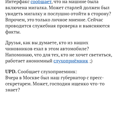
Интерфакс
сообщает
, что на машине была
включена мигалка. Может старлей должен был
увидеть мигалку и послушно отойти в сторону?
Впрочем, это только личное мнение. Сейчас
проводится служебная проверка и выясняются
факты.
Друзья, как вы думаете, кто из наших
чиновников ехал в этом автомобиле?
Напоминаю, что для тех, кто не хочет светиться,
работает анонимный
слухоприёмник
;)
UPD.
Сообщает слухоприемник:
Вчера в Москве был наш губернатор с пресс-
секретарем. Может, господин ищенко что-то
знает?