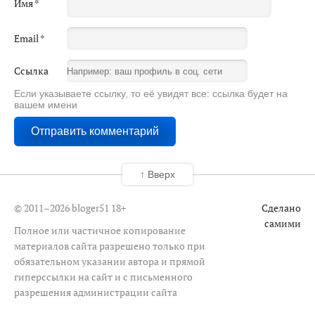
Имя
*
Email
*
Ссылка
Если указываете ссылку, то её увидят все: ссылка будет на
вашем имени
↑ Вверх
© 2011–2026 bloger51
18+
Сделано
самими
Полное или частичное копирование
материалов сайта разрешено только при
обязательном указании автора и прямой
гиперссылки на сайт и с письменного
разрешения администрации сайта