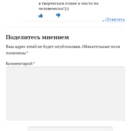
в творческом плане и чисто по
человечески!)))
Ответить
Поделитесь мнением
Ваш адрес email не будет опубликован.
Обязательные поля
помечены
*
Комментарий
*