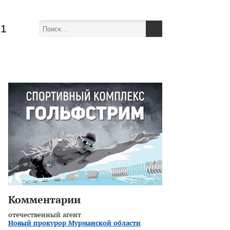
51
Комментарии
отечественный агент
Новый прокурор Мурманской области