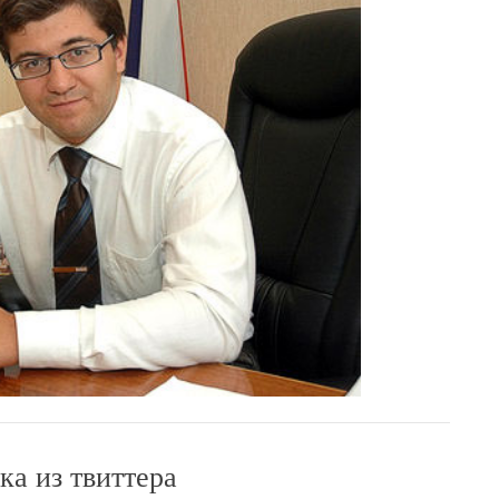
ка из твиттера