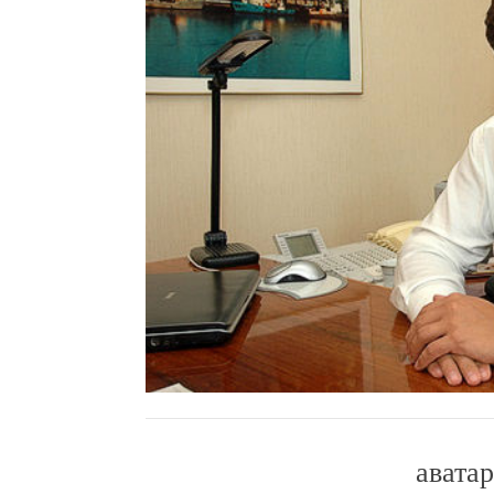
аватар