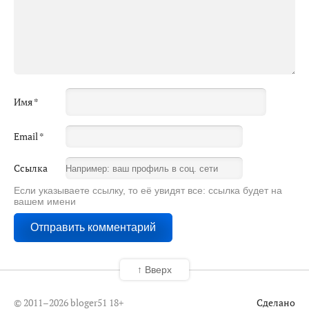
Имя
*
Email
*
Ссылка
Если указываете ссылку, то её увидят все: ссылка будет на
вашем имени
↑ Вверх
© 2011–2026 bloger51
18+
Сделано