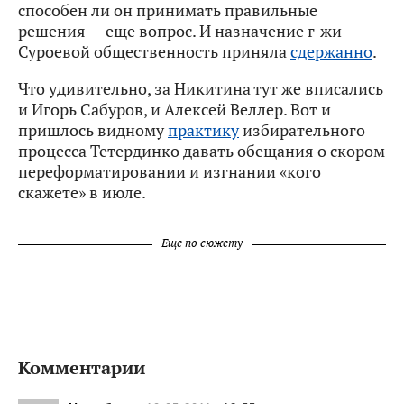
способен ли он принимать правильные
решения — еще вопрос. И назначение г-жи
Суроевой общественность приняла
сдержанно
.
Что удивительно, за Никитина тут же вписались
и Игорь Сабуров, и Алексей Веллер. Вот и
пришлось видному
практику
избирательного
процесса Тетердинко давать обещания о скором
переформатировании и изгнании «кого
скажете» в июле.
Еще по сюжету
Комментарии