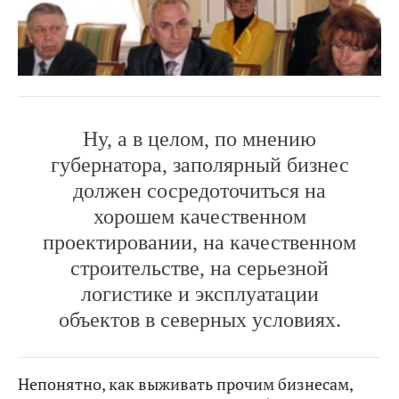
Ну, а в целом, по мнению
губернатора, заполярный бизнес
должен сосредоточиться на
хорошем качественном
проектировании, на качественном
строительстве, на серьезной
логистике и эксплуатации
объектов в северных условиях.
Непонятно, как выживать прочим бизнесам,