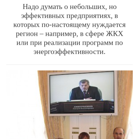
Надо думать о небольших, но
эффективных предприятиях, в
которых по-настоящему нуждается
регион – например, в сфере ЖКХ
или при реализации программ по
энергоэффективности.