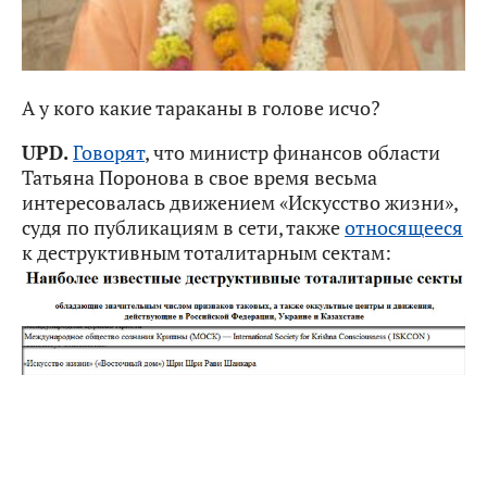
А у кого какие тараканы в голове исчо?
UPD.
Говорят
, что министр финансов области
Татьяна Поронова в свое время весьма
интересовалась движением «Искусство жизни»,
судя по публикациям в сети, также
относящееся
к деструктивным тоталитарным сектам: