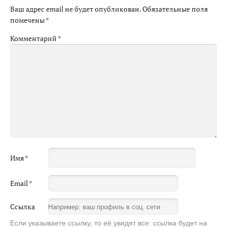
Ваш адрес email не будет опубликован.
Обязательные поля
помечены
*
Комментарий
*
Имя
*
Email
*
Ссылка
Если указываете ссылку, то её увидят все: ссылка будет на