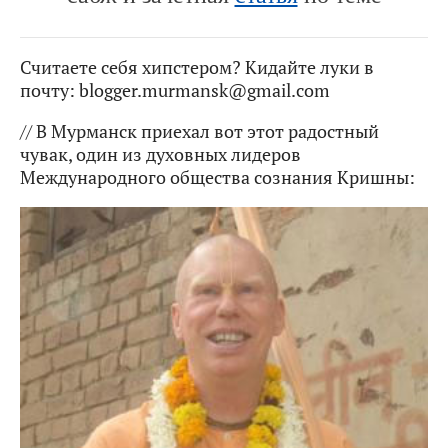
Считаете себя хипстером? Кидайте луки в
почту: blogger.murmansk@gmail.com
// В Мурманск приехал вот этот радостный
чувак, один из духовных лидеров
Международного общества сознания Кришны: