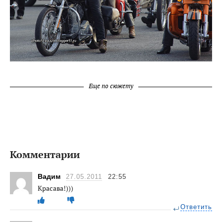
Еще по сюжету
Комментарии
Вадим
27.05.2011
22:55
Красава!)))
Ответить