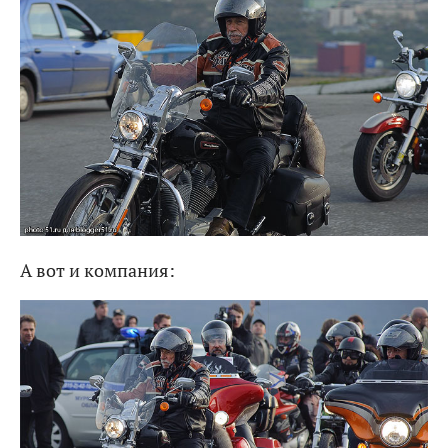
А вот и компания: