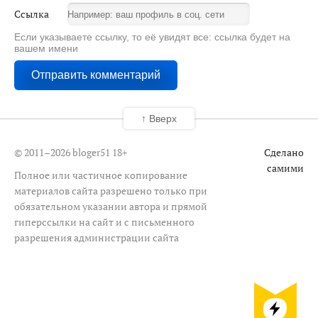
Ссылка
Если указываете ссылку, то её увидят все: ссылка будет на
вашем имени
↑ Вверх
© 2011–2026 bloger51
18+
Сделано
самими
Полное или частичное копирование
материалов сайта разрешено только при
обязательном указании автора и прямой
гиперссылки на сайт и с письменного
разрешения администрации сайта