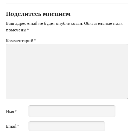
Поделитесь мнением
Ваш адрес email не будет опубликован.
Обязательные поля
помечены
*
Комментарий
*
Имя
*
Email
*