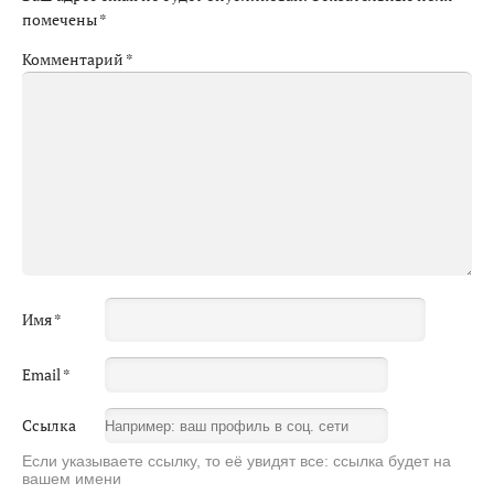
помечены
*
Комментарий
*
Имя
*
Email
*
Ссылка
Если указываете ссылку, то её увидят все: ссылка будет на
вашем имени