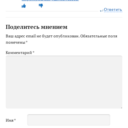
Ответить
Поделитесь мнением
Ваш адрес email не будет опубликован.
Обязательные поля
помечены
*
Комментарий
*
Имя
*