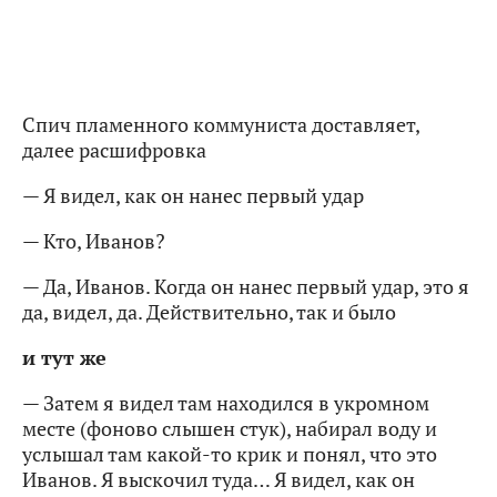
Спич пламенного коммуниста доставляет,
далее расшифровка
— Я видел, как он нанес первый удар
— Кто, Иванов?
— Да, Иванов. Когда он нанес первый удар, это я
да, видел, да. Действительно, так и было
и тут же
— Затем я видел там находился в укромном
месте (фоново слышен стук), набирал воду и
услышал там какой-то крик и понял, что это
Иванов. Я выскочил туда… Я видел, как он