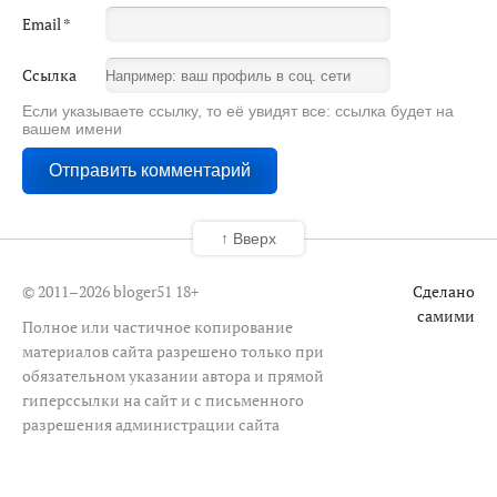
Email
*
Ссылка
Если указываете ссылку, то её увидят все: ссылка будет на
вашем имени
↑ Вверх
© 2011–2026 bloger51
18+
Сделано
самими
Полное или частичное копирование
материалов сайта разрешено только при
обязательном указании автора и прямой
гиперссылки на сайт и с письменного
разрешения администрации сайта