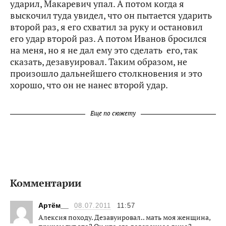
ударил, Макаревич упал. А потом когда я
выскочил туда увидел, что он пытается ударить
второй раз, я его схватил за руку и остановил
его удар второй раз. А потом Иванов бросился
на меня, но я не дал ему это сделать его, так
сказать, дезавуировал. Таким образом, не
произошло дальнейшего столкновения и это
хорошо, что он не нанес второй удар.
Еще по сюжету
Комментарии
Артём__
08.07.2011
11:57
Алексия походу. Дезавуировал.. мать моя женщина,