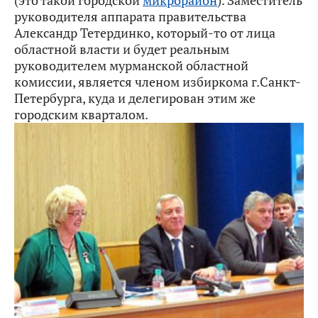
руководителя аппарата правительства
Александр Тетердинко, который-то от лица
областной власти и будет реальным
руководителем мурманской областной
комиссии, является членом избиркома г.Санкт-
Петербурга, куда и делегирован этим же
городским кварталом.