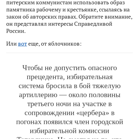
питерским коммунистам использовать образ
памятника рабочему и крестьянке, ссылаясь на
закон об авторских правах. Обратите внимание,
он представлял интересы Справедливой
России.
Или
вот
еще, от яблочников:
Чтобы не допустить опасного
прецедента, избирательная
система бросила в бой тяжелую
артиллерию — около половины
третьего ночи на участке в
сопровождении «цербера» в
погонах появился член городской
избирательной комиссии