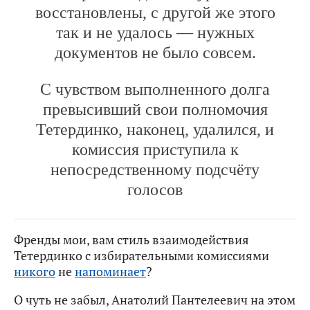
восстановлены, с другой же этого
так и не удалось — нужных
документов не было совсем.
С чувством выполненного долга
превысивший свои полномочия
Тетердинко, наконец, удалился, и
комиссия приступила к
непосредственному подсчёту
голосов
Френды мои, вам стиль взаимодействия
Тетердинко с избирательными комиссиями
никого
не
напоминает
?
О чуть не забыл, Анатолий Пантелеевич на этом