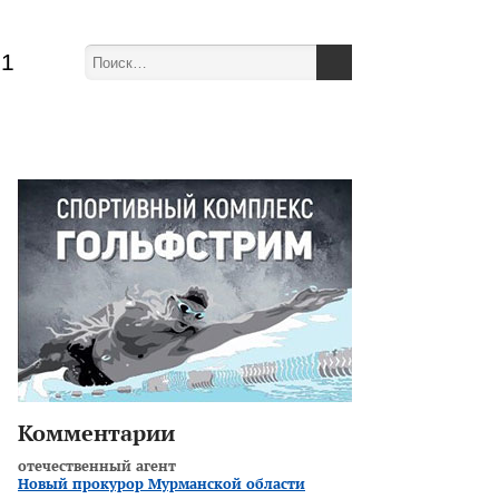
51
Комментарии
отечественный агент
Новый прокурор Мурманской области