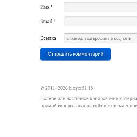
Имя
*
Email
*
Ссылка
© 2011–2026 bloger51
18+
Полное или частичное копирование материа
прямой гиперссылки на сайт и с письменно