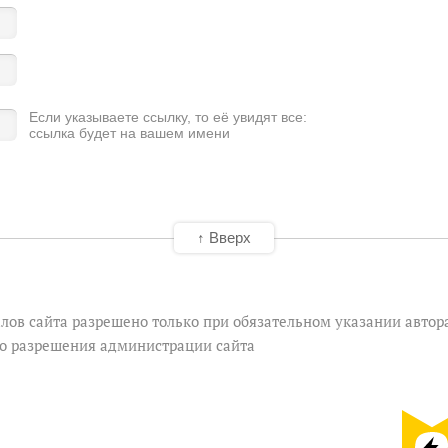
Если указываете ссылку, то её увидят все:
ссылка будет на вашем имени
↑ Вверх
лов сайта разрешено только при обязательном указании автор
го разрешения администрации сайта