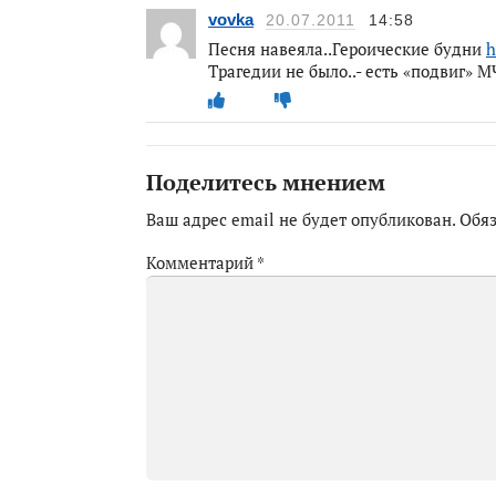
vovka
20.07.2011
14:58
Песня навеяла..Героические будни
h
Трагедии не было..- есть «подвиг» М
Поделитесь мнением
Ваш адрес email не будет опубликован.
Обя
Комментарий
*