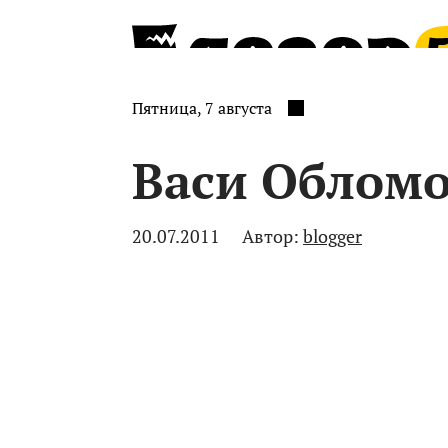
Пятница, 7 августа
Васи Обломо
20.07.2011
Автор:
blogger