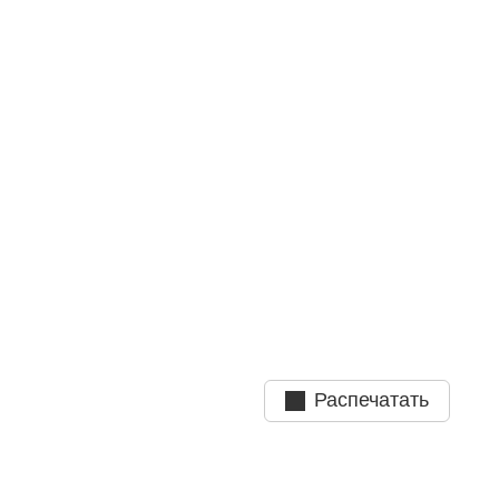
Распечатать