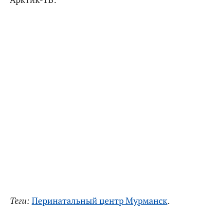
Теги:
Перинатальный центр Мурманск
.