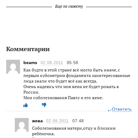
Еще по сюжету
Комментарии
beams
02.08.2011
05:58
Как будто в этой стране всё могло быть иначе, с
первым кубометром фундамента заинтересованные
лица знали что будет всё как всегда.
Очень надеюсь что моя жена не будет рожать в
России.
Мои соболезнования Павлу и его жене.
Ответить
жева
02.08.2011
07:48
Соболезнования матери,отцу и близким
ребёночка.