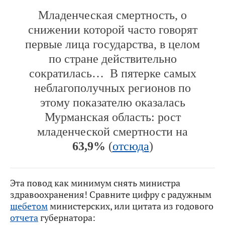
Младенческая смертность, о
снижении которой часто говорят
первые лица государства, в целом
по стране действительно
сократилась… В пятерке самых
неблагополучных регионов по
этому показателю оказалась
Мурманская область: рост
младенческой смертности на
63,9%
(
отсюда
)
Эта повод как минимум снять министра
здравоохранения! Сравните цифру с радужным
щебетом
министерских, или цитата из годового
отчета
губернатора: