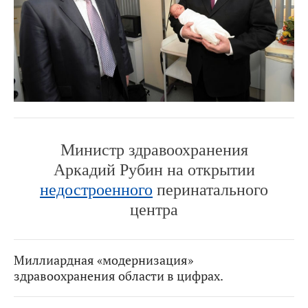
Министр здравоохранения
Аркадий Рубин на открытии
недостроенного
перинатального
центра
Миллиардная «модернизация»
здравоохранения области в цифрах.