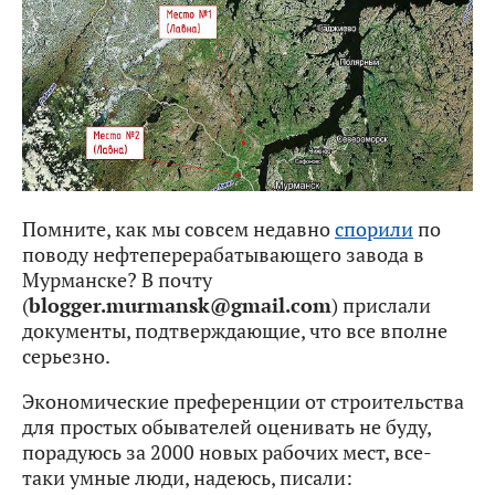
Помните, как мы совсем недавно
спорили
по
поводу нефтеперерабатывающего завода в
Мурманске? В почту
(
blogger.murmansk@gmail.com
) прислали
документы, подтверждающие, что все вполне
серьезно.
Экономические преференции от строительства
для простых обывателей оценивать не буду,
порадуюсь за 2000 новых рабочих мест, все-
таки умные люди, надеюсь, писали: