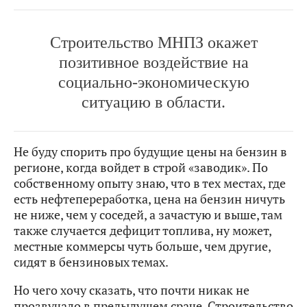
Строительство МНПЗ окажет
позитивное воздействие на
социально-экономическую
ситуацию в области.
Не буду спорить про будущие цены на бензин в
регионе, когда войдет в строй «заводик». По
собственному опыту знаю, что в тех местах, где
есть нефтепереработка, цена на бензин ничуть
не ниже, чем у соседей, а зачастую и выше, там
также случается дефицит топлива, ну может,
местные коммерсы чуть больше, чем другие,
сидят в бензиновых темах.
Но чего хочу сказать, что почти никак не
прозвучало в предыдущем сраче. Строительство