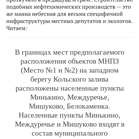
подобных нефтехимических производств — это
же манна небесная для весьма специфичной
инфраструктуры местных депутатов и экологов.
Читаем:
В границах мест предполагаемого
расположения объектов МНПЗ
(Место №1 и №2) на западном
берегу Кольского залива
расположены населенные пункты
Минькино, Междуречье,
Мишуково, Белокаменка.
Населенные пункты Минькино,
Междуречье и Мишуково входят в
состав муниципального