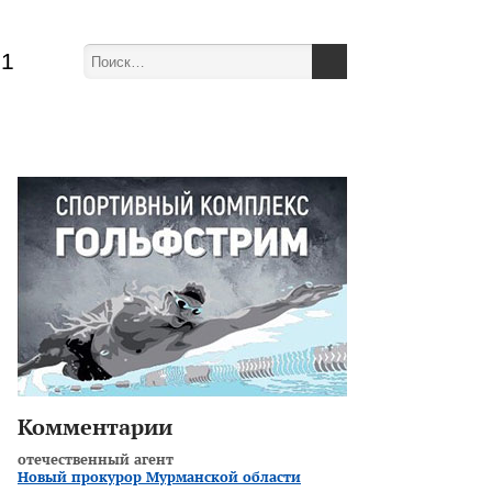
51
Комментарии
отечественный агент
Новый прокурор Мурманской области