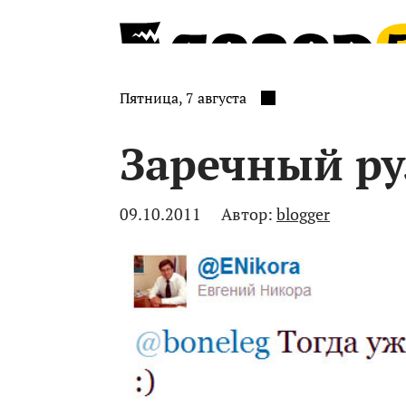
Пятница, 7 августа
Заречный ру
09.10.2011
Автор:
blogger