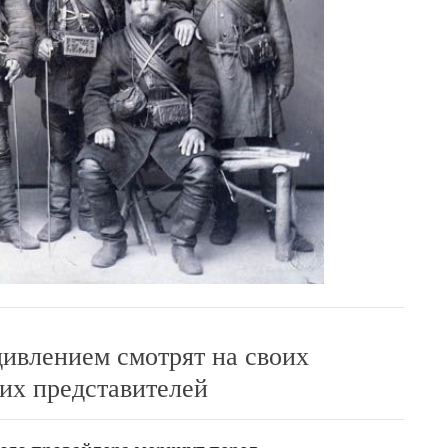
дивлением смотрят на своих
их представителей