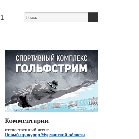
51
Комментарии
отечественный агент
Новый прокурор Мурманской области