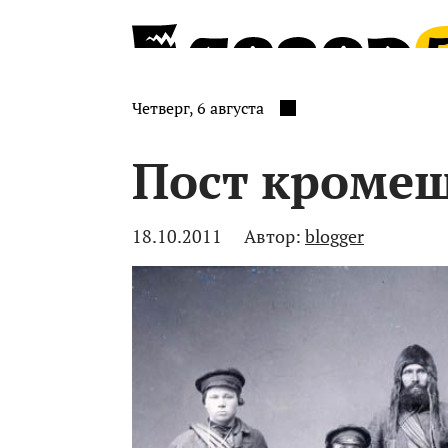
Четверг, 6 августа
Пост кромеш
18.10.2011
Автор:
blogger