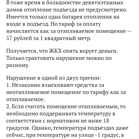
В тоже время в большинстве девятиэтажных
домов отопление подъезда не предусмотрено.
Имеется только одна батарея отопления на
входе в подъезд. Но тариф за оплату
начисляется как за отапливаемое помещение —
57 рублей за 1 квадратный метр.
Получается, что ЖКХ опять ворует деньги.
Только трактовать нарушение можно по
разному.
Нарушение в одной из двух причин:
1. Незаконно взыскивают средства за
неотапливаемое помещение по тарифу как за
отапливаемое.
2. Если считать помещение отапливаемым, то
необходимо поддерживать температуру в
соответствии с нормативом не ниже 18
градусов. Однако, температура подъездах даже
сейчас, при температуре на улице -1 градус, в