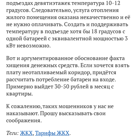
подъездах девятиэтажек температура 10-12
градусов. Следовательно, услуга отопления
жилого помещения оказана некачественно и её
не нужно оплачивать. Создать и поддерживать
температуру в подъезде хотя бы 18 градусов с
одной батареей с эквивалентной мощностью 3
кВт невозможно.
Вот и аргументированное обоснование факта
хищения денежных средств. Если хочется взять
плату неотапливаемый коридор, придётся
рассчитать потребление батареи на входе.
Примерно выйдет 30-50 рублей в месяц с
квартиры.
К сожалению, таких мошенников у нас не
наказывают. Прошу высказывать свои
соображения.
Теги:
ЖКХ
,
Тарифы ЖКХ
.