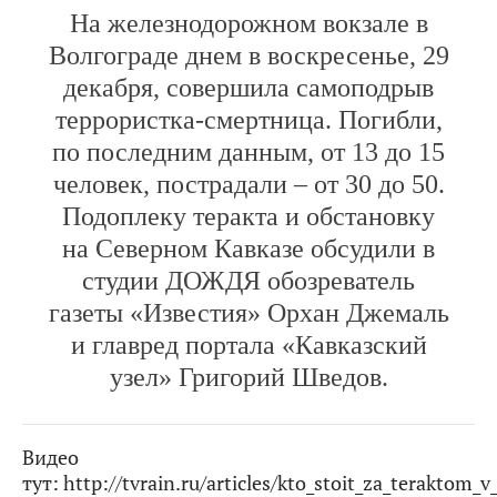
На железнодорожном вокзале в
Волгограде днем в воскресенье, 29
декабря, совершила самоподрыв
террористка-смертница. Погибли,
по последним данным, от 13 до 15
человек, пострадали – от 30 до 50.
Подоплеку теракта и обстановку
на Северном Кавказе обсудили в
студии ДОЖДЯ обозреватель
газеты «Известия» Орхан Джемаль
и главред портала «Кавказский
узел» Григорий Шведов.
Видео
тут: http://tvrain.ru/articles/kto_stoit_za_terakt