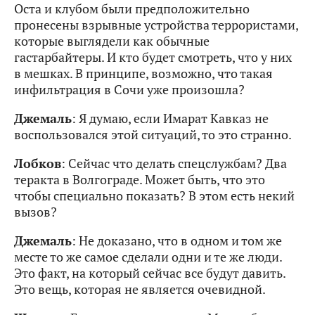
Оста и клубом были предположительно
пронесены взрывные устройства террористами,
которые выглядели как обычные
гастарбайтеры. И кто будет смотреть, что у них
в мешках. В принципе, возможно, что такая
инфильтрация в Сочи уже произошла?
Джемаль
: Я думаю, если Имарат Кавказ не
воспользовался этой ситуаций, то это странно.
Лобков
: Сейчас что делать спецслужбам? Два
теракта в Волгограде. Может быть, что это
чтобы специально показать? В этом есть некий
вызов?
Джемаль
: Не доказано, что в одном и том же
месте то же самое сделали одни и те же люди.
Это факт, на который сейчас все будут давить.
Это вещь, которая не является очевидной.