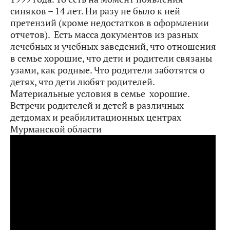
синяков – 14 лет. Ни разу не было к ней
претензий (кроме недостатков в оформлении
отчетов). Есть масса документов из разных
лечебных и учебных заведений, что отношения
в семье хорошие, что дети и родители связаны
узами, как родные. Что родители заботятся о
детях, что дети любят родителей.
Материальные условия в семье хорошие.
Встречи родителей и детей в различных
детдомах и реабилитационных центрах
Мурманской области