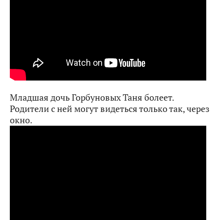
Младшая дочь Горбуновых Таня болеет.
Родители с ней могут видеться только так, через
окно.