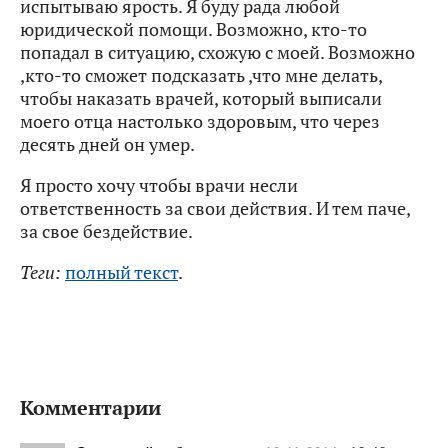
испытываю ярость. Я буду рада любой
юридической помощи. Возможно, кто-то
попадал в ситуацию, схожую с моей. Возможно
,кто-то сможет подсказать ,что мне делать,
чтобы наказать врачей, который выписали
моего отца настолько здоровым, что через
десять дней он умер.
Я просто хочу чтобы врачи несли
ответственность за свои действия. И тем паче,
за свое бездействие.
Теги:
полный текст
.
Комментарии