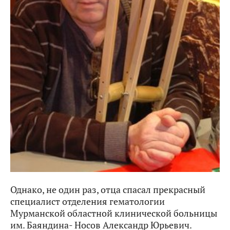
Однако, не один раз, отца спасал прекрасный
специалист отделения гематологии
Мурманской областной клинической больницы
им. Баяндина- Носов Александр Юрьевич.