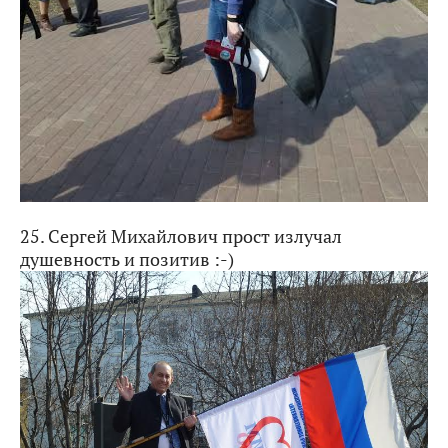
25. Сергей Михайлович прост излучал
душевность и позитив :-)