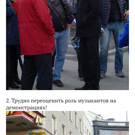
2. Трудно переоценить роль музыкантов на
демонстрациях!