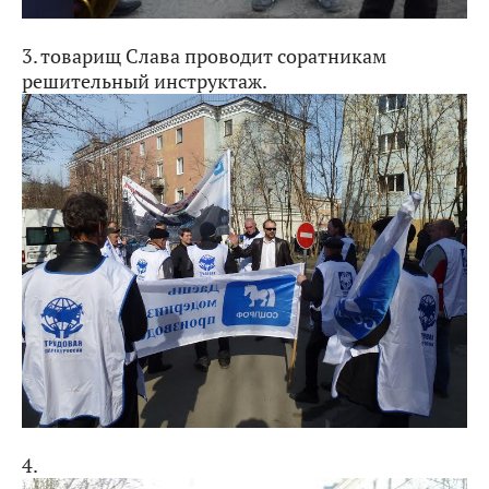
3. товарищ Слава проводит соратникам
решительный инструктаж.
4.