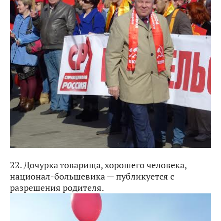
22. Дочурка товарища, хорошего человека,
национал-большевика — публикуется с
разрешения родителя.