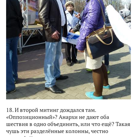
18. И второй митинг дождался там.
«Оппозиционный»? Анархи не дают оба
шествия в одно объединить, или что ещё? Такая
чушь эти разделённые колонны, честно