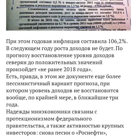
При этом годовая инфляция составила 106,2%.
В следующем году роста доходов не будет. По
прогнозу восстановление уровня доходов
северян до положительных значений
произойдет «не ранее 2018 года».
Есть, правда, в этом же документе еще более
пессимистичный вариант прогноза, при
котором уровень доходов не восстановится
вообще, по крайней мере, в ближайшие три
года.
Надежды минэкономики связаны с
протекционизмом федерального
правительства, а также активностью крупных
инвесторов: снова песни о «Роснефти»,