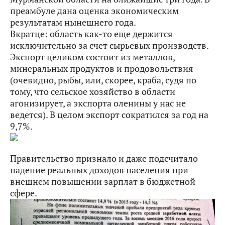
преамбуле дана оценка экономическим
результатам нынешнего года.
Вкратце: область как-то еще держится
исключительно за счет сырьевых производств.
Экспорт целиком состоит из металлов,
минеральных продуктов и продовольствия
(очевидно, рыбы, или, скорее, краба, судя по
тому, что сельское хозяйство в области
агонизирует, а экспорта оленины у нас не
ведется). В целом экспорт сократился за год на
9,7%.
Правительство признало и даже подсчитало
падение реальных доходов населения при
внешнем повышении зарплат в бюджетной
сфере.