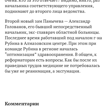
очень. Кто за это отвечает? Видимо, никто, раз
начальника соответствующего управления,
поднимают до второго лица ведомства.
Второй новый зам Панычева — Александр
Голованов, его бывший непосредственный
начальник, экс-главврач областной больницы.
Последнее время работавший под началом г-на
Рубина в Алмазовском центре. При этом при
команде Рубина в регионе началась
“оптимизация” здравоохранения. В общем, к
реформаторам есть вопросы. Как бы после их
праведных трудов медицине не потребовалась
бы уже не реанимация, а эксгумация.
Комментарии