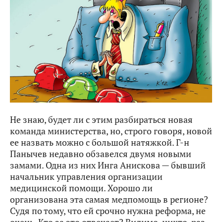
Не знаю, будет ли с этим разбираться новая
команда министерства, но, строго говоря, новой
ее назвать можно с большой натяжкой. Г-н
Панычев недавно обзавелся двумя новыми
замами. Одна из них Инга Анискова — бывший
начальник управления организации
медицинской помощи. Хорошо ли
организована эта самая медпомощь в регионе?
Судя по тому, что ей срочно нужна реформа, не