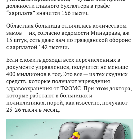
должности главного бухгалтера в графе
“зарплата” значится 156 тысяч.
Областная больница отличилась количеством
замов — их, согласно ведомости Минздрава, аж
15 штук, есть даже зам по гражданской обороне
с зарплатой 142 тысячи.
Если сложить доходы всех перечисленных в
документе управленцев, получится не меньше
400 миллионов в год. Это все — из тех скудных
средств, которые получают учреждения
здравоохранения от ТФОМС. При этом доктора,
которые работают в больницах и
поликлиниках, порой, как известно, получают
25-26 тысяч в месяц.