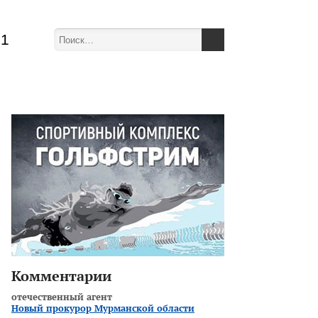
51
Комментарии
отечественный агент
Новый прокурор Мурманской области