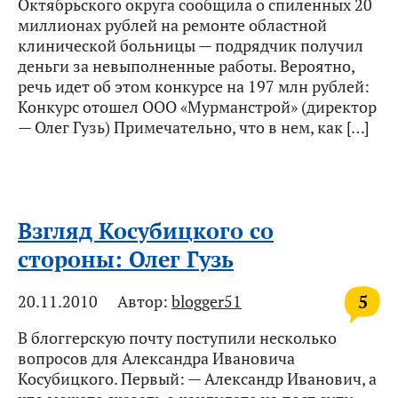
Октябрьского округа сообщила о спиленных 20
миллионах рублей на ремонте областной
клинической больницы — подрядчик получил
деньги за невыполненные работы. Вероятно,
речь идет об этом конкурсе на 197 млн рублей:
Конкурс отошел ООО «Мурманстрой» (директор
— Олег Гузь) Примечательно, что в нем, как […]
Взгляд Косубицкого со
стороны: Олег Гузь
5
20.11.2010
Автор:
blogger51
В блоггерскую почту поступили несколько
вопросов для Александра Ивановича
Косубицкого. Первый: — Александр Иванович, а