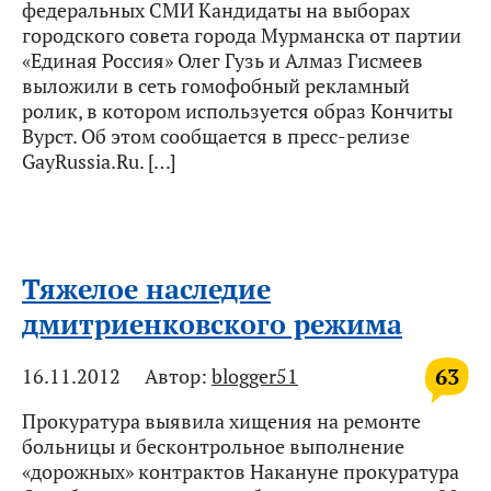
федеральных СМИ Кандидаты на выборах
городского совета города Мурманска от партии
«Единая Россия» Олег Гузь и Алмаз Гисмеев
выложили в сеть гомофобный рекламный
ролик, в котором используется образ Кончиты
Вурст. Об этом сообщается в пресс-релизе
GayRussia.Ru. […]
Тяжелое наследие
дмитриенковского режима
63
16.11.2012
Автор:
blogger51
Прокуратура выявила хищения на ремонте
больницы и бесконтрольное выполнение
«дорожных» контрактов Накануне прокуратура