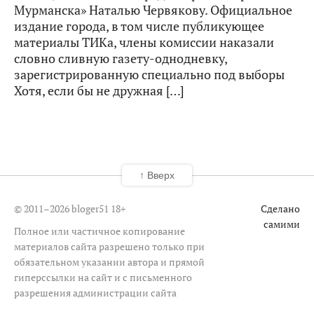
Мурманска» Наталью Червякову. Официальное
издание города, в том числе публикующее
материалы ТИКа, члены комиссии наказали
словно сливную газету-однодневку,
зарегистрированную специально под выборы
Хотя, если бы не дружная […]
↑ Вверх
© 2011–2026 bloger51
18+
Сделано
самими
Полное или частичное копирование
материалов сайта разрешено только при
обязательном указании автора и прямой
гиперссылки на сайт и с письменного
разрешения администрации сайта