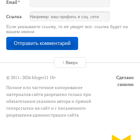
Email
*
Ссылка
Если указываете ссылку, то её увидят все: ссылка будет на
вашем имени
↑ Вверх
© 2011–2026 bloger51
18+
Сделано
самими
Полное или частичное копирование
материалов сайта разрешено только при
обязательном указании автора и прямой
гиперссылки на сайт и с письменного
разрешения администрации сайта