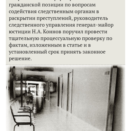
гражданской позиции по вопросам
содействия следственным органам в
раскрытии преступлений, руководитель
следственного управления генерал-майор
юстиции Н.А. Коннов поручил провести
тщательную процессуальную проверку по
фактам, изложенным в статье и в
установленный срок принять законное
решение.