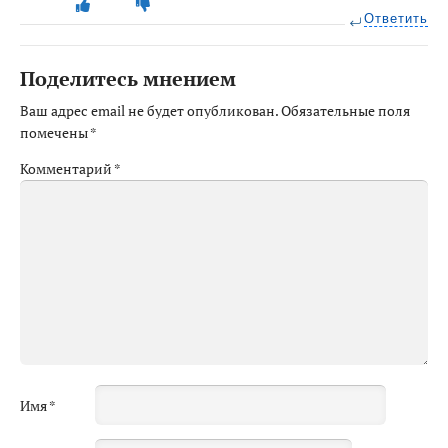
Ответить
Поделитесь мнением
Ваш адрес email не будет опубликован.
Обязательные поля
помечены
*
Комментарий
*
Имя
*