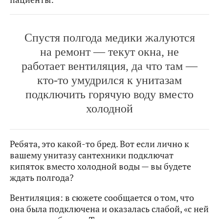
Спустя полгода медики жалуются
на ремонт — текут окна, не
работает вентиляция, да что там —
кто-то умудрился к унитазам
подключить горячую воду вместо
холодной
Ребята, это какой-то бред. Вот если лично к
вашему унитазу сантехники подключат
кипяток вместо холодной воды — вы будете
ждать полгода?
Вентиляция: в сюжете сообщается о том, что
она была подключена и оказалась слабой, «с ней