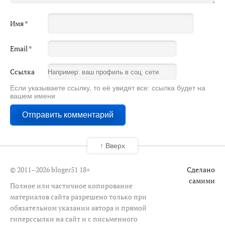
Имя
*
Email
*
Ссылка
Если указываете ссылку, то её увидят все: ссылка будет на
вашем имени
↑ Вверх
© 2011–2026 bloger51
18+
Сделано
самими
Полное или частичное копирование
материалов сайта разрешено только при
обязательном указании автора и прямой
гиперссылки на сайт и с письменного