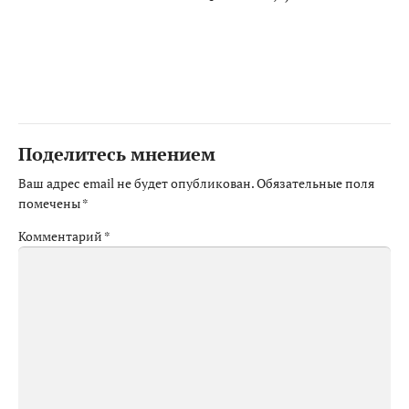
Поделитесь мнением
Ваш адрес email не будет опубликован.
Обязательные поля
помечены
*
Комментарий
*