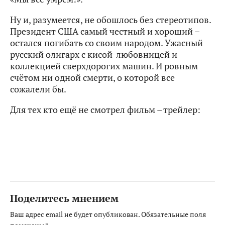
Ну и, разумеется, не обошлось без стереотипов.
Президент США самый честный и хороший –
остался погибать со своим народом. Ужасный
русский олигарх с кисой-любовницей и
коллекцией сверхдорогих машин. И ровным
счётом ни одной смерти, о которой все
сожалели бы.
Для тех кто ещё не смотрел фильм – трейлер:
Поделитесь мнением
Ваш адрес email не будет опубликован.
Обязательные поля