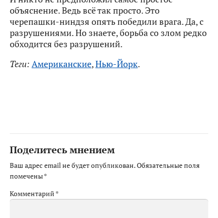
объяснение. Ведь всё так просто. Это
черепашки-ниндзя опять победили врага. Да, с
разрушениями. Но знаете, борьба со злом редко
обходится без разрушений.
Теги:
Американские
,
Нью-Йорк
.
Поделитесь мнением
Ваш адрес email не будет опубликован.
Обязательные поля
помечены
*
Комментарий
*