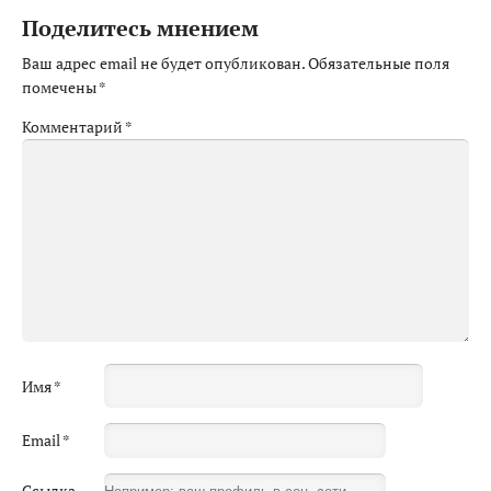
Поделитесь мнением
Ваш адрес email не будет опубликован.
Обязательные поля
помечены
*
Комментарий
*
Имя
*
Email
*
Ссылка