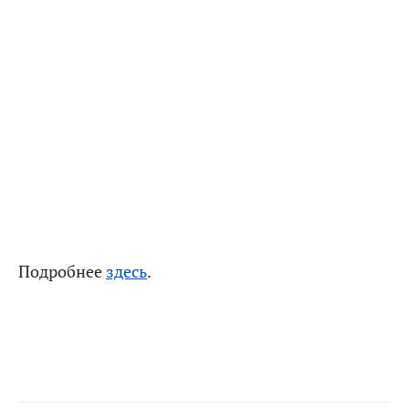
Подробнее
здесь
.