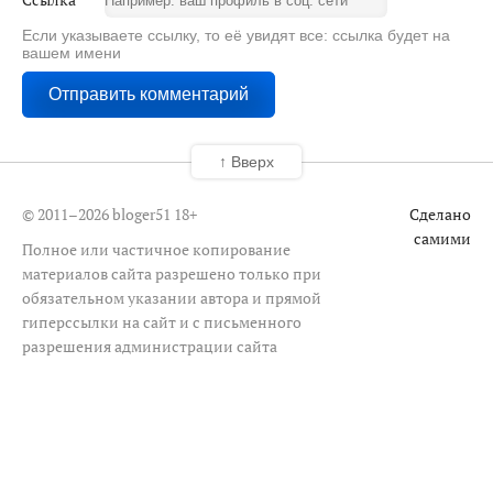
Если указываете ссылку, то её увидят все: ссылка будет на
вашем имени
↑ Вверх
© 2011–2026 bloger51
18+
Сделано
самими
Полное или частичное копирование
материалов сайта разрешено только при
обязательном указании автора и прямой
гиперссылки на сайт и с письменного
разрешения администрации сайта