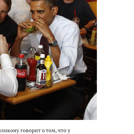
ликону говорит о том, что у