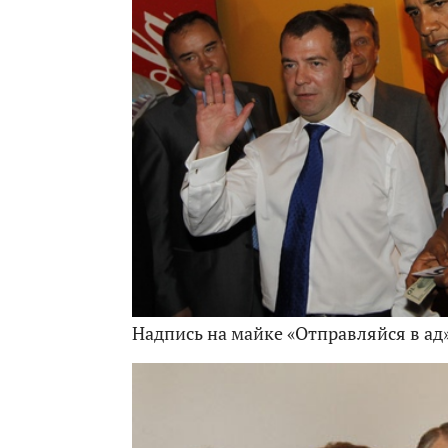
Надпись на майке «Отправляйся в ад