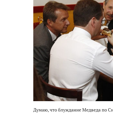
Думаю, что блуждание Медведа по Си