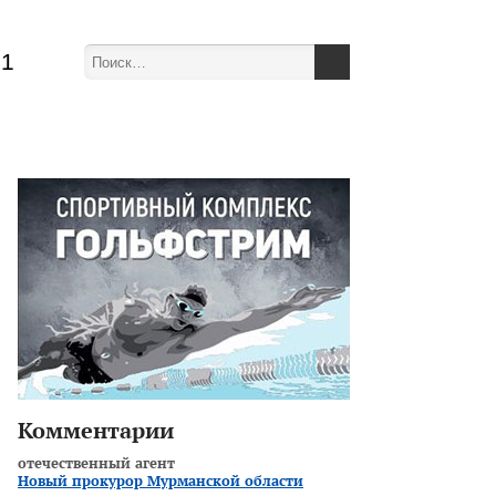
51
Комментарии
отечественный агент
Новый прокурор Мурманской области