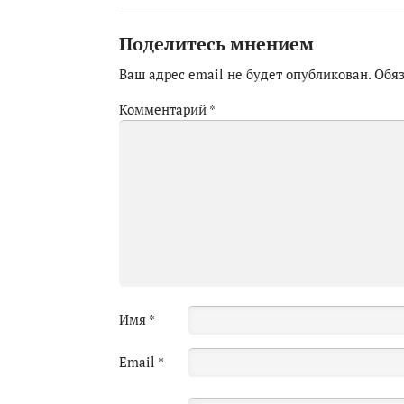
Поделитесь мнением
Ваш адрес email не будет опубликован.
Обя
Комментарий
*
Имя
*
Email
*