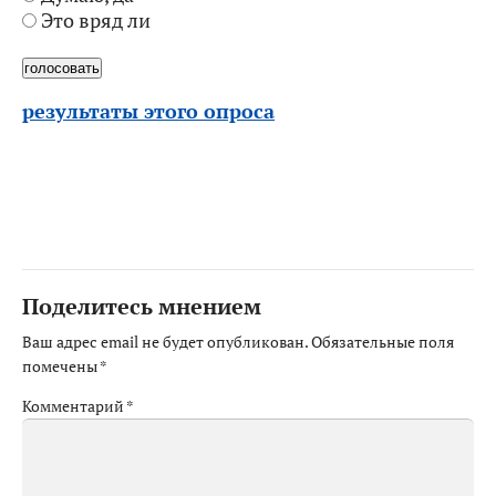
Это вряд ли
результаты этого опроса
Поделитесь мнением
Ваш адрес email не будет опубликован.
Обязательные поля
помечены
*
Комментарий
*