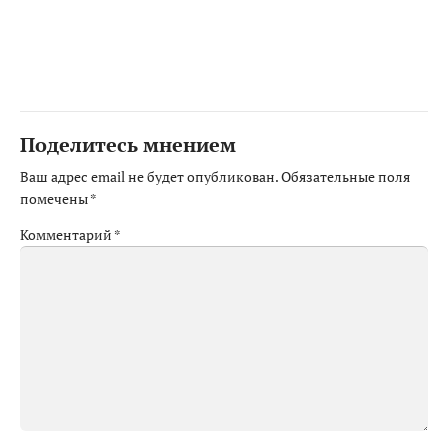
Поделитесь мнением
Ваш адрес email не будет опубликован.
Обязательные поля
помечены
*
Комментарий
*