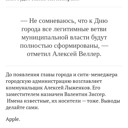
— Не сомневаюсь, что к Дню
города все легитимные ветви
муниципальной власти будут
полностью сформированы, —
отметил Алексей Веллер.
До появления главы города и сити-менеджера
городскую администрацию возглавляет
коммунальщик Алексей Лыженков. Его
заместителем назначен Валентин Зиссер.
Имена известные, их носители — тоже. Выводы
делайте сами.
Apple.