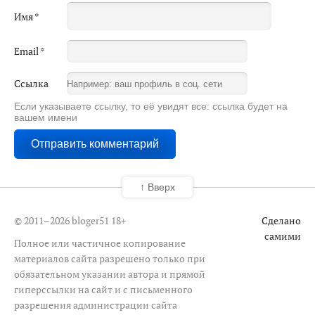
Имя
*
Email
*
Ссылка
Если указываете ссылку, то её увидят все: ссылка будет на
вашем имени
↑ Вверх
© 2011–2026 bloger51
18+
Сделано
самими
Полное или частичное копирование
материалов сайта разрешено только при
обязательном указании автора и прямой
гиперссылки на сайт и с письменного
разрешения администрации сайта