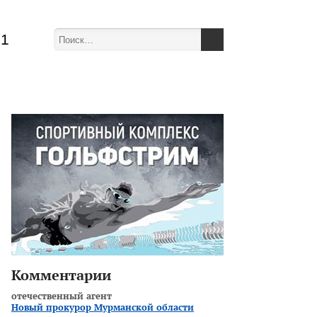
51
Комментарии
отечественный агент
Новый прокурор Мурманской области