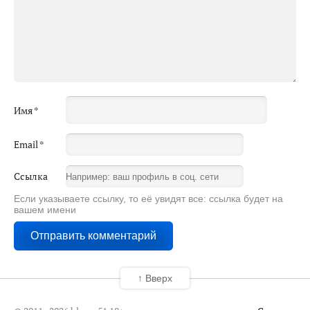
Имя
*
Email
*
Ссылка
Если указываете ссылку, то её увидят все: ссылка будет на
вашем имени
↑ Вверх