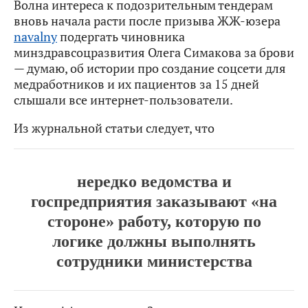
Волна интереса к подозрительным тендерам
вновь начала расти после призыва ЖЖ-юзера
navalny
подергать чиновника
минздравсоцразвития Олега Симакова за брови
— думаю, об истории про создание соцсети для
медработников и их пациентов за 15 дней
слышали все интернет-пользователи.
Из журнальной статьи следует, что
нередко ведомства и
госпредприятия заказывают «на
стороне» работу, которую по
логике должны выполнять
сотрудники министерства