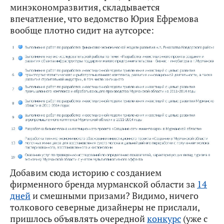
минэкономразвития, складывается
впечатление, что ведомство Юрия Ефремова
вообще плотно сидит на аутсорсе:
Добавим сюда историю с созданием
фирменного бренда мурманской области за
14
дней
и смешными призами? Видимо, ничего
толкового северные дизайнеры не прислали,
пришлось объявлять очередной
конкурс
(уже с