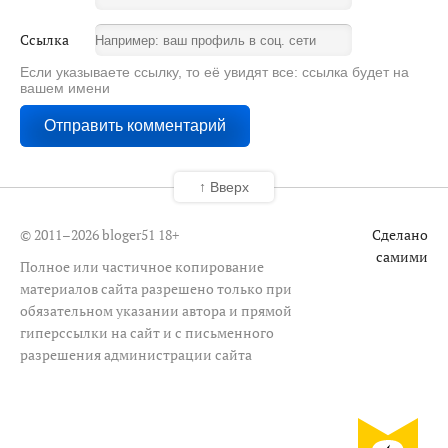
Ссылка
Если указываете ссылку, то её увидят все: ссылка будет на
вашем имени
↑ Вверх
© 2011–2026 bloger51
18+
Сделано
самими
Полное или частичное копирование
материалов сайта разрешено только при
обязательном указании автора и прямой
гиперссылки на сайт и с письменного
разрешения администрации сайта