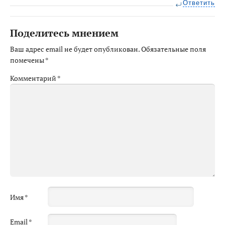
Ответить
Поделитесь мнением
Ваш адрес email не будет опубликован.
Обязательные поля
помечены
*
Комментарий
*
Имя
*
Email
*