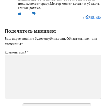
похож, сольет сразу. Меггер может, кстати и убежать
сейчас далеко.
Ответить
Поделитесь мнением
Ваш адрес email не будет опубликован.
Обязательные поля
помечены
*
Комментарий
*