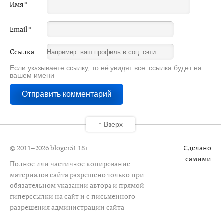
Имя
*
Email
*
Ссылка
Если указываете ссылку, то её увидят все: ссылка будет на
вашем имени
↑ Вверх
© 2011–2026 bloger51
18+
Сделано
самими
Полное или частичное копирование
материалов сайта разрешено только при
обязательном указании автора и прямой
гиперссылки на сайт и с письменного
разрешения администрации сайта