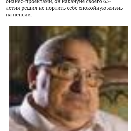
бизнес-проектами, он накануне своего 65-
летия решил не портить себе спокойную жизнь
на пенсии.