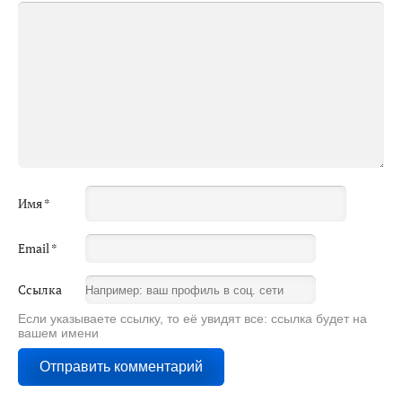
Имя
*
Email
*
Ссылка
Если указываете ссылку, то её увидят все: ссылка будет на
вашем имени