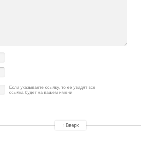
Если указываете ссылку, то её увидят все:
ссылка будет на вашем имени
↑ Вверх