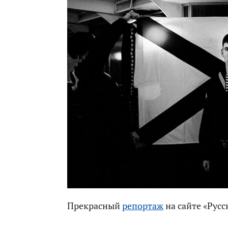
Прекрасный
репортаж
на сайте «Русс