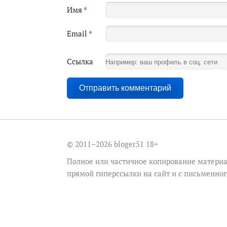
Имя
*
Email
*
Ссылка
© 2011–2026 bloger51
18+
Полное или частичное копирование материа
прямой гиперссылки на сайт и с письменно