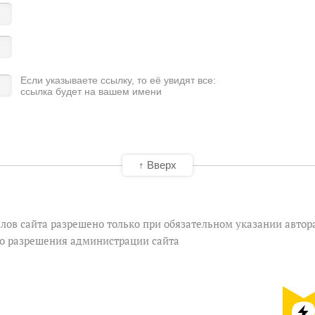
Если указываете ссылку, то её увидят все:
ссылка будет на вашем имени
↑ Вверх
лов сайта разрешено только при обязательном указании автор
го разрешения администрации сайта