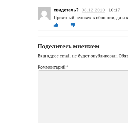
свидетель?
08.12.2010
10:17
Приятный человек в общении, да и к
Поделитесь мнением
Ваш адрес email не будет опубликован.
Обя
Комментарий
*