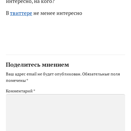
интересно, на кого?
В
твиттере
не менее интересно
Поделитесь мнением
Ваш адрес email не будет опубликован.
Обязательные поля
помечены
*
Комментарий
*