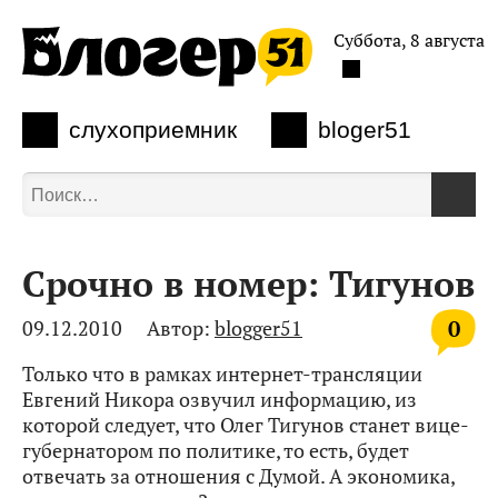
Суббота, 8 августа
слухоприемник
bloger51
Срочно в номер: Тигунов
0
09.12.2010
Автор:
blogger51
Только что в рамках интернет-трансляции
Евгений Никора озвучил информацию, из
которой следует, что Олег Тигунов станет вице-
губернатором по политике, то есть, будет
отвечать за отношения с Думой. А экономика,