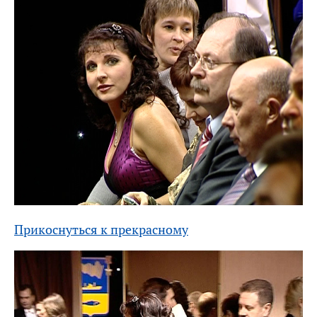
Прикоснуться к прекрасному