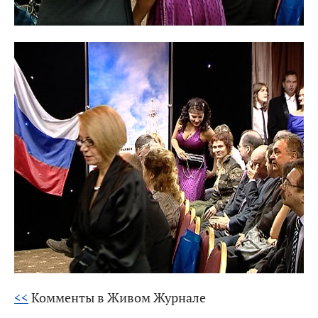
<<
Комменты в Живом Журнале