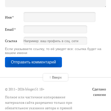
Имя
*
Email
*
Ссылка
Если указываете ссылку, то её увидят все: ссылка будет на
вашем имени
↑ Вверх
© 2011–2026 bloger51
18+
Сделано
самими
Полное или частичное копирование
материалов сайта разрешено только при
обязательном указании автора и прямой