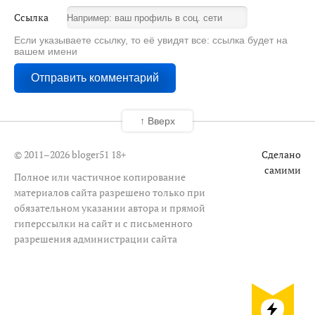
Ссылка
Если указываете ссылку, то её увидят все: ссылка будет на
вашем имени
↑ Вверх
© 2011–2026 bloger51
18+
Сделано
самими
Полное или частичное копирование
материалов сайта разрешено только при
обязательном указании автора и прямой
гиперссылки на сайт и с письменного
разрешения администрации сайта