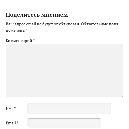
Поделитесь мнением
Ваш адрес email не будет опубликован.
Обязательные поля
помечены
*
Комментарий
*
Имя
*
Email
*