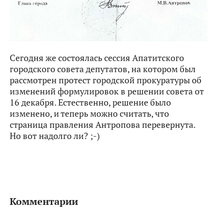
Сегодня же состоялась сессия Апатитского
городского совета депутатов, на котором был
рассмотрен протест городской прокуратуры об
изменений формулировок в решении совета от
16 декабря. Естественно, решение было
изменено, и теперь можно считать, что
страница правления Антропова перевернута.
Но вот надолго ли? ;-)
Комментарии