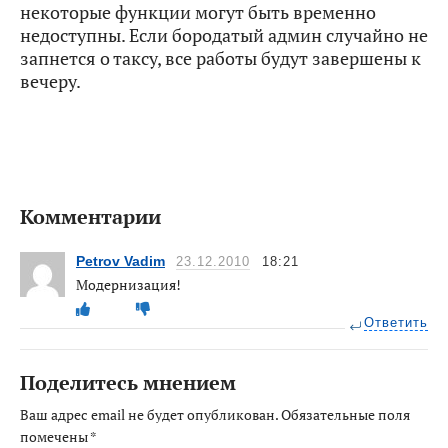
некоторые функции могут быть временно
недоступны. Если бородатый админ случайно не
запнется о таксу, все работы будут завершены к
вечеру.
Комментарии
Petrov Vadim
23.12.2010
18:21
Модернизация!
Ответить
Поделитесь мнением
Ваш адрес email не будет опубликован.
Обязательные поля
помечены
*