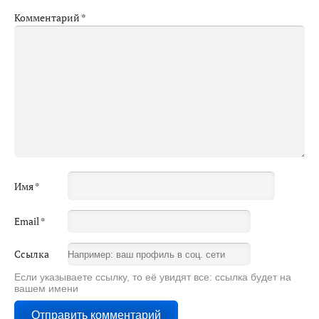
Комментарий
*
Имя
*
Email
*
Ссылка
Если указываете ссылку, то её увидят все: ссылка будет на
вашем имени