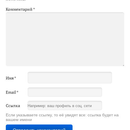
Комментарий
*
Имя
*
Email
*
Ссылка
Если указываете ссылку, то её увидят все: ссылка будет на
вашем имени