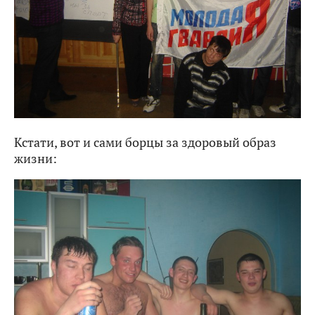
Кстати, вот и сами борцы за здоровый образ
жизни: