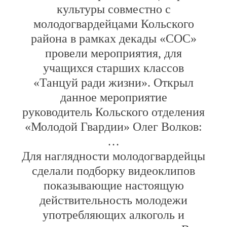
культуры совместно с
молодогвардейцами Кольского
района в рамках декады «СОС»
провели мероприятия, для
учащихся старших классов
«Танцуй ради жизни». Открыл
данное мероприятие
руководитель Кольского отделения
«Молодой Гвардии» Олег Волков:
…
Для наглядности молодогвардейцы
сделали подборку видеоклипов
показывающие настоящую
действительность молодежи
употребляющих алкоголь и