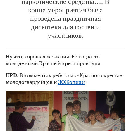
наркотические средства…. В
конце мероприятия была
проведена праздничная
дискотека для гостей и
участников.
Ну что, хорошая же акция. Её когда-то
молодежный Красный крест проводил.
UPD.
В комментах ребята из «Красного креста»
молодогвардейцев и
ЗОЖопили