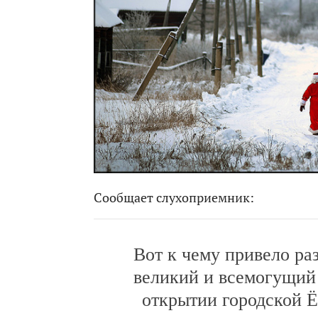
Сообщает слухоприемник:
Вот к чему привело ра
великий и всемогущий 
открытии городской Ё