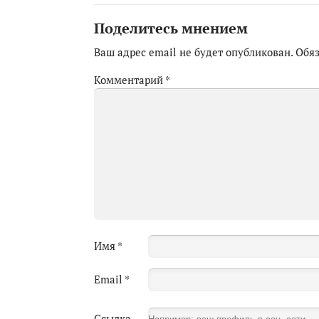
Поделитесь мнением
Ваш адрес email не будет опубликован.
Обя
Комментарий
*
Имя
*
Email
*
Ссылка