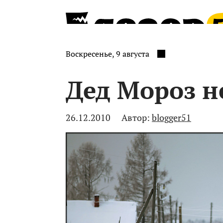
Воскресенье, 9 августа
Дед Мороз н
26.12.2010
Автор:
blogger51