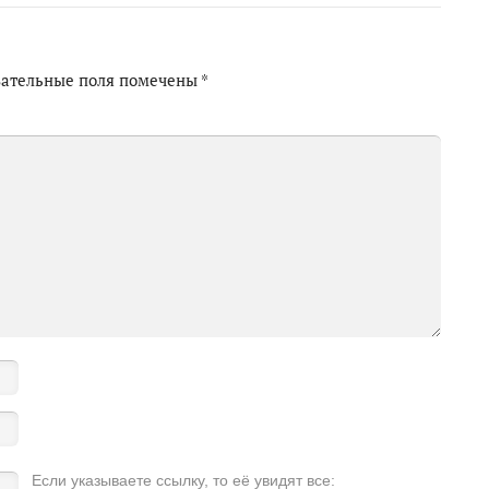
зательные поля помечены
*
Если указываете ссылку, то её увидят все: